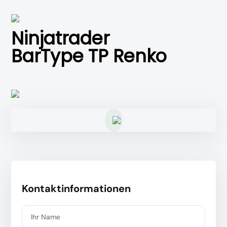
Ninjatrader
BarType TP Renko
Kontaktinformationen
Ihr Name