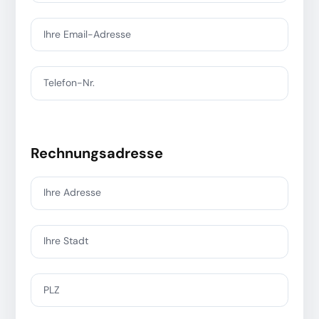
Ihre Email-Adresse
Telefon-Nr.
Rechnungsadresse
Ihre Adresse
Ihre Stadt
PLZ