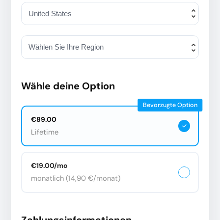
Wähle deine Option
Bevorzugte Option
€89.00
Lifetime
€19.00/mo
monatlich (14,90 €/monat)
Zahlungsinformationen