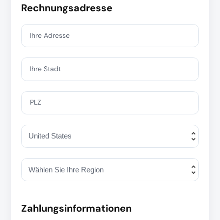
Rechnungsadresse
Ihre Adresse
Ihre Stadt
PLZ
Zahlungsinformationen