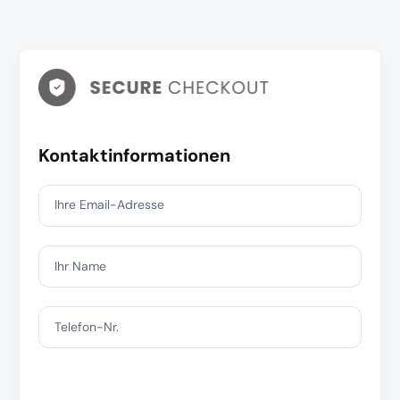
Kontaktinformationen
Ihre Email-Adresse
Ihr Name
Telefon-Nr.